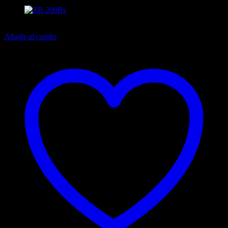
13% off
Añadir al carrito