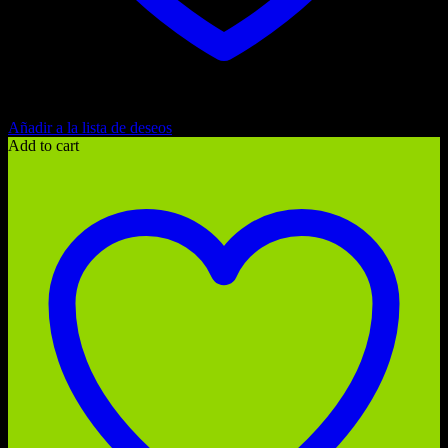
Añadir a la lista de deseos
Add to cart