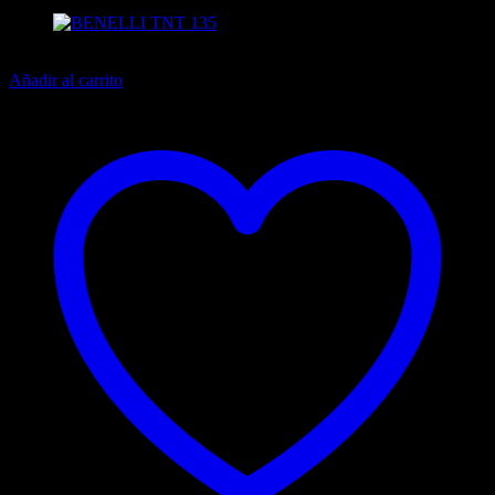
15% off
Añadir al carrito