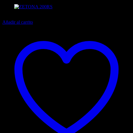
13% off
Añadir al carrito