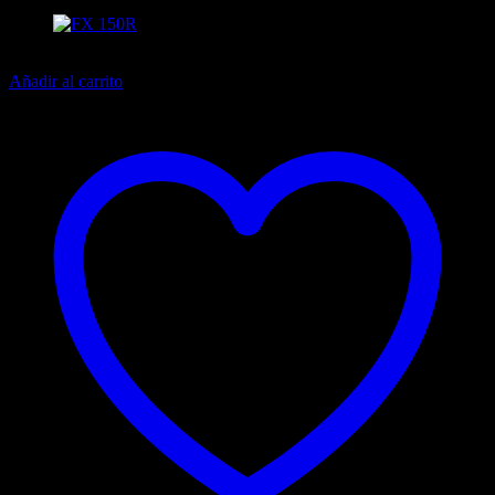
13% off
Añadir al carrito