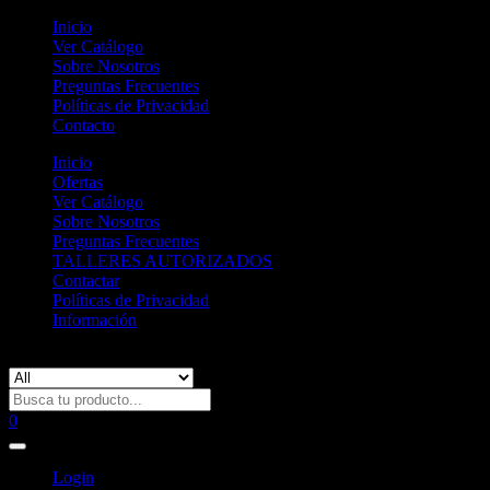
Inicio
Ver Catálogo
Sobre Nosotros
Preguntas Frecuentes
Políticas de Privacidad
Contacto
Inicio
Ofertas
Ver Catálogo
Sobre Nosotros
Preguntas Frecuentes
TALLERES AUTORIZADOS
Contactar
Políticas de Privacidad
Información
Uncategorized
0
Login